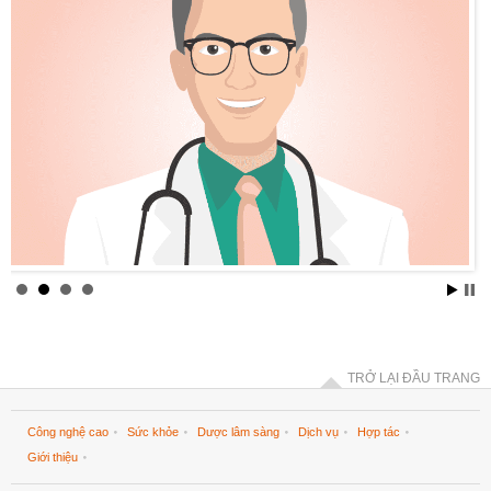
TRỞ LẠI ĐẦU TRANG
Công nghệ cao
Sức khỏe
Dược lâm sàng
Dịch vụ
Hợp tác
Giới thiệu