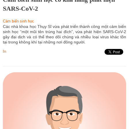
SARS-CoV-2
Cảm biến sinh học
Các nhà khoa học Thụy Sĩ vừa phát triển thành công một cảm biến
sinh học “một mũi tên trúng hai đích”, vừa phát hiện SARS-CoV-2
gây đại dịch và có thể theo dõi chúng và nhiều loại virus khác tồn
tại trong không khí tại những nơi đông người.
In