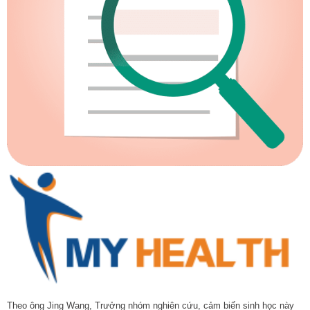
Theo ông Jing Wang, Trưởng nhóm nghiên cứu, cảm biến sinh học này