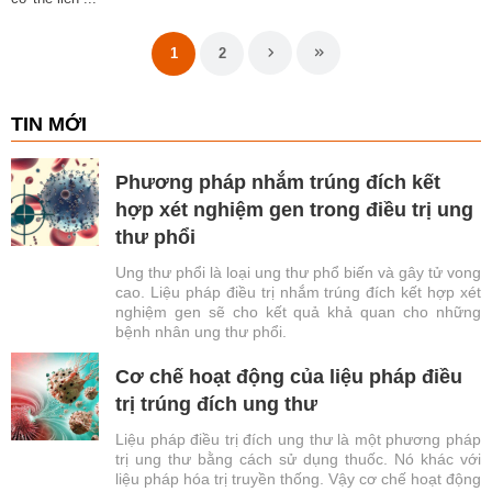
1
2
TIN MỚI
Phương pháp nhắm trúng đích kết
hợp xét nghiệm gen trong điều trị ung
thư phổi
Ung thư phổi là loại ung thư phổ biến và gây tử vong
cao. Liệu pháp điều trị nhắm trúng đích kết hợp xét
nghiệm gen sẽ cho kết quả khả quan cho những
bệnh nhân ung thư phổi.
Cơ chế hoạt động của liệu pháp điều
trị trúng đích ung thư
Liệu pháp điều trị đích ung thư là một phương pháp
trị ung thư bằng cách sử dụng thuốc. Nó khác với
liệu pháp hóa trị truyền thống. Vậy cơ chế hoạt động