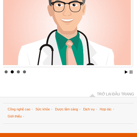
TRỞ LẠI ĐẦU TRANG