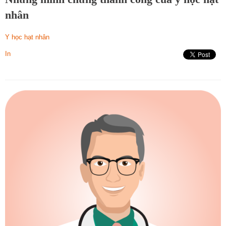
nhân
Y học hạt nhân
In