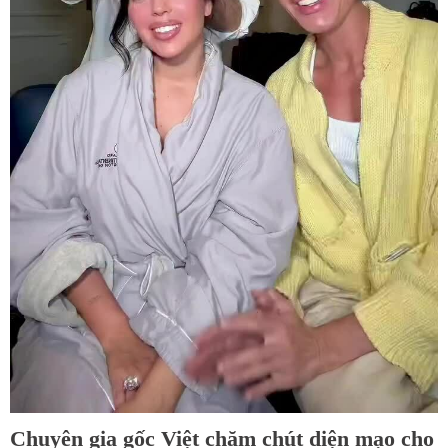
Chuyên gia gốc Việt chăm chút diện mạo cho