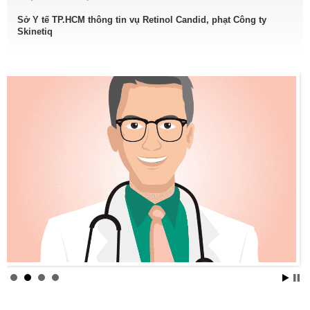
Sở Y tế TP.HCM thông tin vụ Retinol Candid, phạt Công ty
Skinetiq