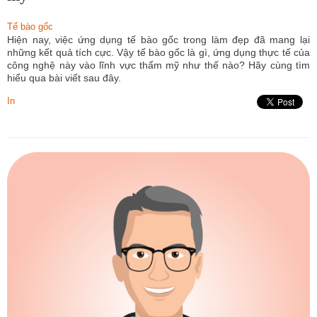
Tế bào gốc
Hiện nay, việc ứng dụng tế bào gốc trong làm đẹp đã mang lại
những kết quả tích cực. Vậy tế bào gốc là gì, ứng dụng thực tế của
công nghệ này vào lĩnh vực thẩm mỹ như thế nào? Hãy cùng tìm
hiểu qua bài viết sau đây.
In