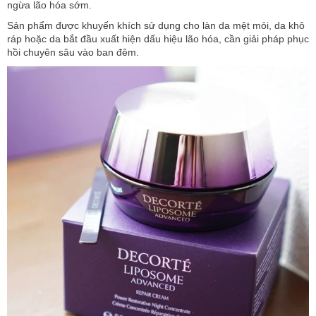
ngừa lão hóa sớm.
Sản phẩm được khuyến khích sử dụng cho làn da mệt mỏi, da khô
ráp hoặc da bắt đầu xuất hiện dấu hiệu lão hóa, cần giải pháp phục
hồi chuyên sâu vào ban đêm.