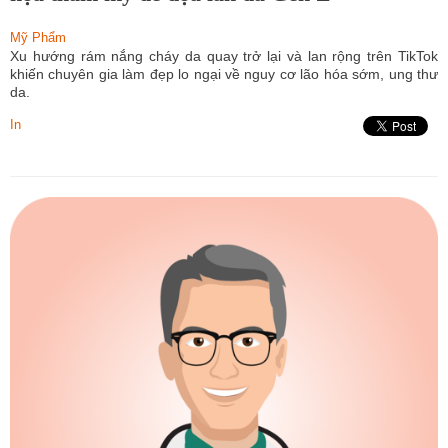
Mỹ Phẩm
Xu hướng rám nắng cháy da quay trở lại và lan rộng trên TikTok
khiến chuyên gia làm đẹp lo ngại về nguy cơ lão hóa sớm, ung thư
da.
In