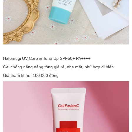
Hatomugi UV Care & Tone Up SPF50+ PA++++
Gel chống nắng nâng tông giá rẻ, nhẹ mặt, phù hợp đi biển.
Giá tham khảo: 100.000 đồng