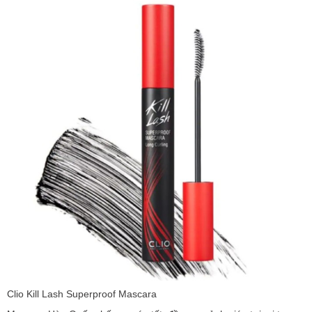
Clio Kill Lash Superproof Mascara