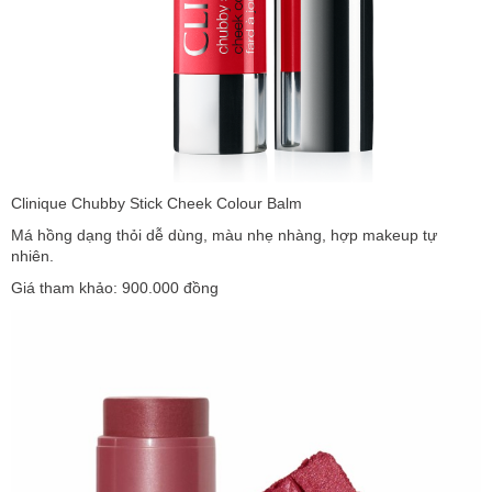
Clinique Chubby Stick Cheek Colour Balm
Má hồng dạng thỏi dễ dùng, màu nhẹ nhàng, hợp makeup tự
nhiên.
Giá tham khảo: 900.000 đồng