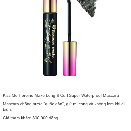
Kiss Me Heroine Make Long & Curl Super Waterproof Mascara
Mascara chống nước "quốc dân", giữ mi cong và không lem khi đi
biển.
Giá tham khảo: 300.000 đồng