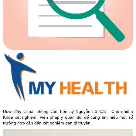
Dưới đây là bài phỏng vấn Tiến sỹ Nguyễn Lê Cát - Chủ nhiệm
Khoa xét nghiệm, Viện pháp y quân đội để cùng tìm hiểu một số
trường hợp cần đến xét nghiệm gen di truyền.