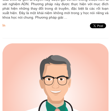
xét nghiệm ADN. Phương pháp này được thực hiện với mục đích
phát hiện những thay đổi trong di truyền, đặc biệt là các rối loạn
xuất hiện. Đây là một khái niệm không mới trong y học nói riêng và
khoa học nói chung. Phương pháp giải ...
In