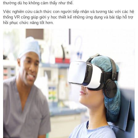
thường dù họ không cảm thấy như thế.
Việc nghiên cứu cách thức con người tiếp nhận và tương tác với các hệ
thống VR cũng giúp giới y học thiết kế những ứng dụng và bài tập hỗ trợ
hồi phục chức năng tốt hơn.