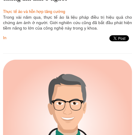
Thực tế ảo và hỗn hợp tăng cường
Trong vài năm qua, thực tế ảo là liệu pháp điều trị hiệu quả cho
chứng ám ảnh ở người. Giới nghiên cứu cũng đã bắt đầu phát hiện
tiềm năng to lớn của công nghệ này trong y khoa.
In