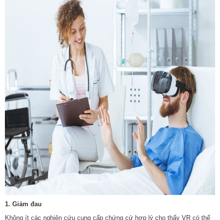
1. Giảm đau
Không ít các nghiên cứu cung cấp chứng cứ hợp lý cho thấy
VR
có thể